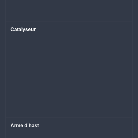
Catalyseur
Arme d'hast