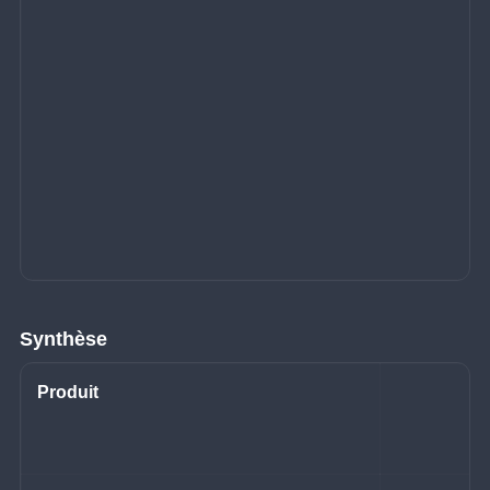
Synthèse
Produit