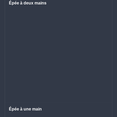
Épée à deux mains
Épée à une main