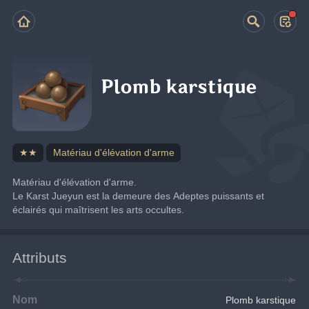
Plomb karstique
★★
Matériau d'élévation d'arme
Matériau d'élévation d'arme.
Le Karst Jueyun est la demeure des Adeptes puissants et 
éclairés qui maîtrisent les arts occultes.
Attributs
Nom
Plomb karstique