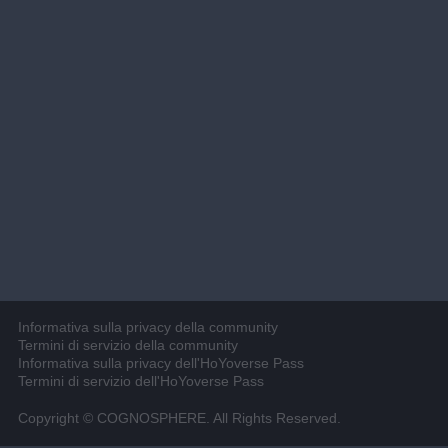
Informativa sulla privacy della community
Termini di servizio della community
Informativa sulla privacy dell'HoYoverse Pass
Termini di servizio dell'HoYoverse Pass
Copyright © COGNOSPHERE. All Rights Reserved.