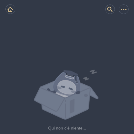
Qui non c'è niente...