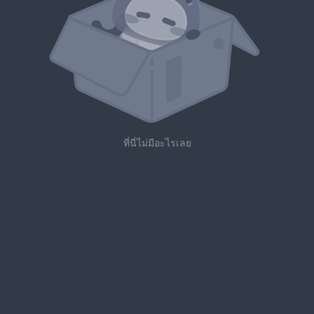
ที่นี่ไม่มีอะไรเลย