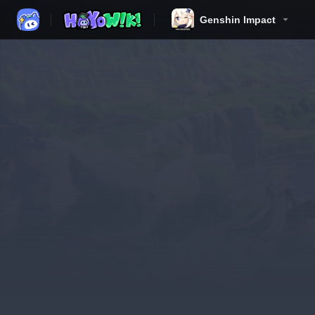
Genshin Impact