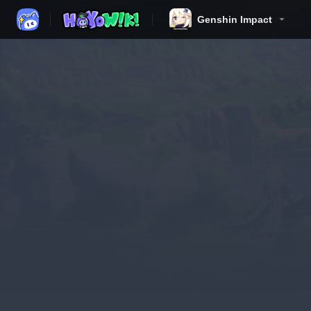
Genshin Impact