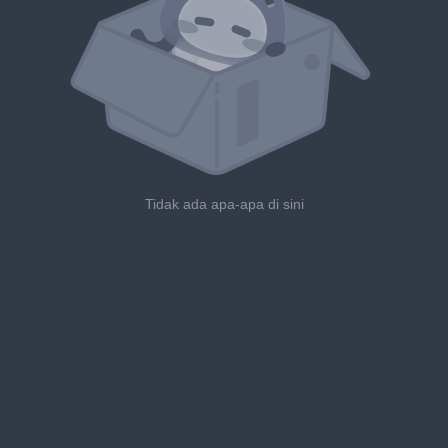
Tidak ada apa-apa di sini