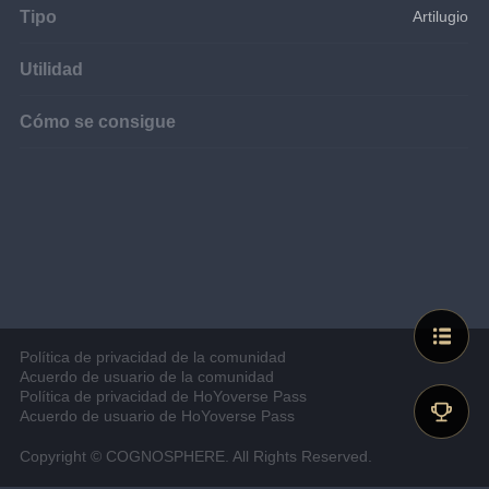
Tipo
Artilugio
Utilidad
Cómo se consigue
Política de privacidad de la comunidad
Acuerdo de usuario de la comunidad
Política de privacidad de HoYoverse Pass
Acuerdo de usuario de HoYoverse Pass
Copyright © COGNOSPHERE. All Rights Reserved.