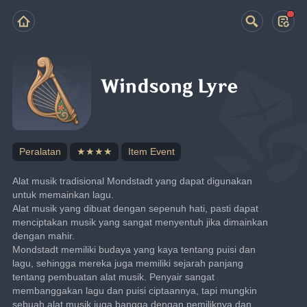
Windsong Lyre
Peralatan
★★★★
Item Event
Alat musik tradisional Mondstadt yang dapat digunakan 
untuk memainkan lagu.
Alat musik yang dibuat dengan sepenuh hati, pasti dapat 
menciptakan musik yang sangat menyentuh jika dimainkan 
dengan mahir.
Mondstadt memiliki budaya yang kaya tentang puisi dan 
lagu, sehingga mereka juga memiliki sejarah panjang 
tentang pembuatan alat musik. Penyair sangat 
membanggakan lagu dan puisi ciptaannya, tapi mungkin 
sebuah alat musik juga bangga dengan pemiliknya dan 