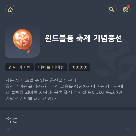
윈드블룸 축제 기념풍선
간편 아이템
이벤트 아이템
★★★★
사용 시 터뜨릴 수 있는 풍선을 띄운다.
풍선은 바람을 따라가는 자유로움을 상징하기에 바람의 나라에
서 특별한 의미를 지닌다. 물론 풍선은 일정 높이까지 올라가면 
기압으로 인해 터지고 만다
속성