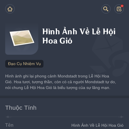
Hình Ảnh Về Lễ Hội
Hoa Gió
Đạo Cụ Nhiệm Vụ
Hình ảnh ghi lại phong cảnh Mondstadt trong Lễ Hội Hoa 
Gió. Hoa tươi, tượng thần, còn có cả người Mondstadt tự do, 
nói chung Lễ Hội Hoa Gió là biểu tượng của sự lãng mạn.
Thuộc Tính
Tên
Hình Ảnh Về Lễ Hội Hoa Gió