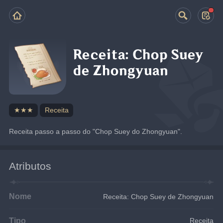
Receita: Chop Suey
de Zhongyuan
★★★
Receita
Receita passo a passo do "Chop Suey do Zhongyuan".
Atributos
Nome
Receita: Chop Suey de Zhongyuan
Tipo
Receita