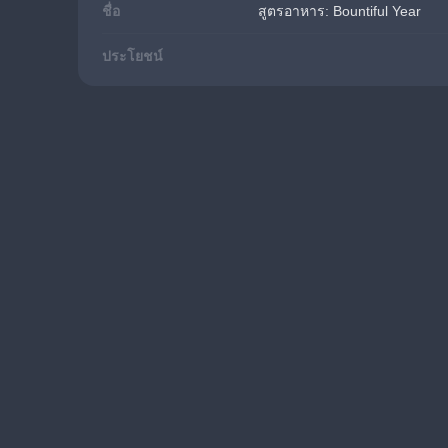
ชื่อ
สูตรอาหาร: Bountiful Year
ประโยชน์