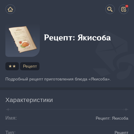
Рецепт: Якисоба
★★
Рецепт
Подробный рецепт приготовления блюда «Якисоба».
Характеристики
Имя:
Рецепт: Якисоба
Тип:
Рецепт