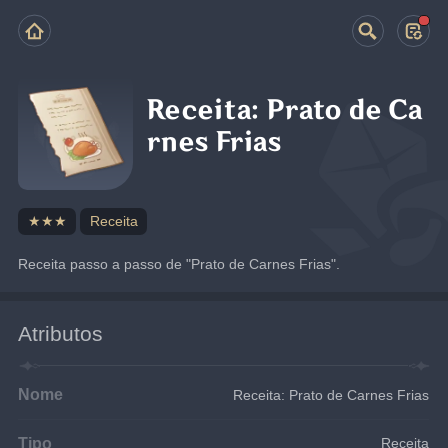
Receita: Prato de Ca
rnes Frias
★★★
Receita
Receita passo a passo de "Prato de Carnes Frias".
Atributos
Nome
Receita: Prato de Carnes Frias
Tipo
Receita