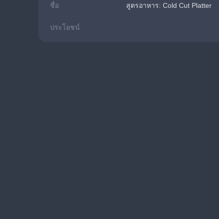
ชื่อ
สูตรอาหาร: Cold Cut Platter
ประโยชน์