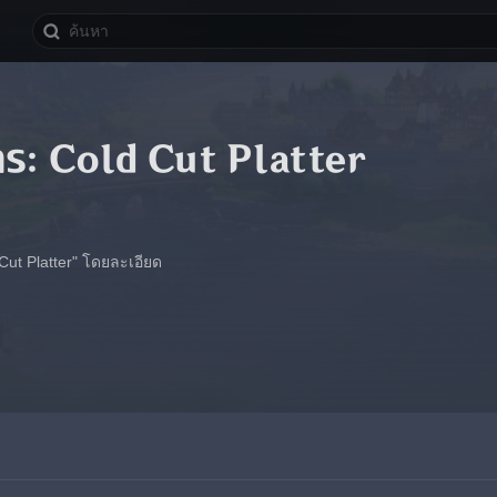
ร: Cold Cut Platter
Cut Platter" โดยละเอียด