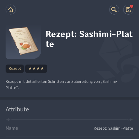
Rezept: Sashimi-Plat
te
Rezept
★★★★
Rezept mit detaillierten Schritten zur Zubereitung von „Sashimi-
Platte“.
Attribute
Name
Rezept: Sashimi-Platte