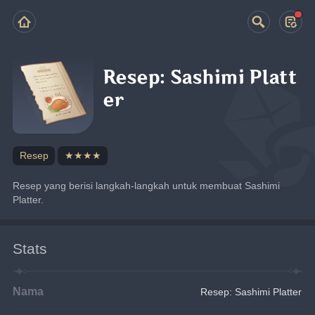
Resep: Sashimi Platt
er
Resep
★★★★
Resep yang berisi langkah-langkah untuk membuat Sashimi 
Platter.
Stats
Nama
Resep: Sashimi Platter