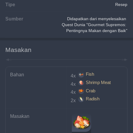
Tipe
Resep
Sumber
Didapatkan dari menyelesaikan 
Quest Dunia "Gourmet Supremos: 
Pentingnya Makan dengan Baik"
Masakan
Fish
Bahan
4x 
Shrimp Meat
4x 
Crab
4x 
Radish
2x 
Masakan