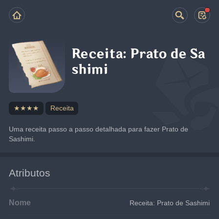
Receita: Prato de Sa
shimi
★★★★
Receita
Uma receita passo a passo detalhada para fazer Prato de 
Sashimi.
Atributos
Nome
Receita: Prato de Sashimi