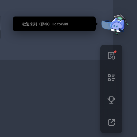
🎉 歡迎來到《原神》HoYoWiki