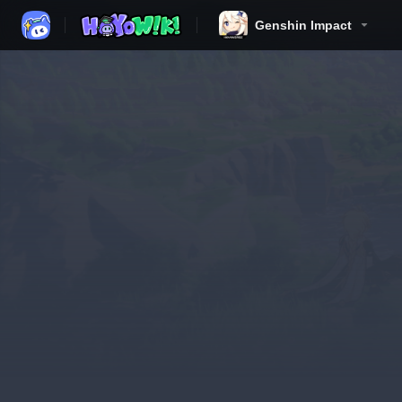
Genshin Impact