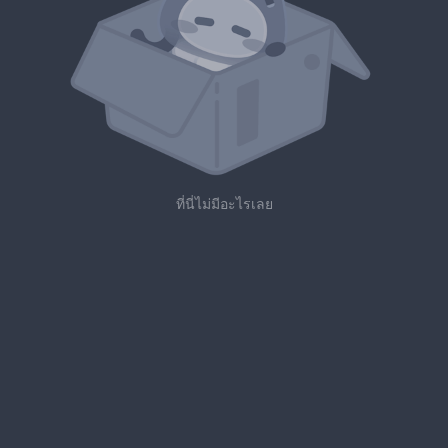
ที่นี่ไม่มีอะไรเลย