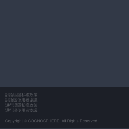
討論區隱私權政策
討論區使用者協議
通行證隱私權政策
通行證使用者協議
Copyright © COGNOSPHERE. All Rights Reserved.