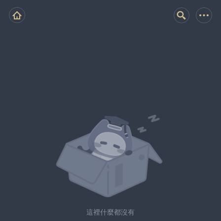
這裡什麼都沒有