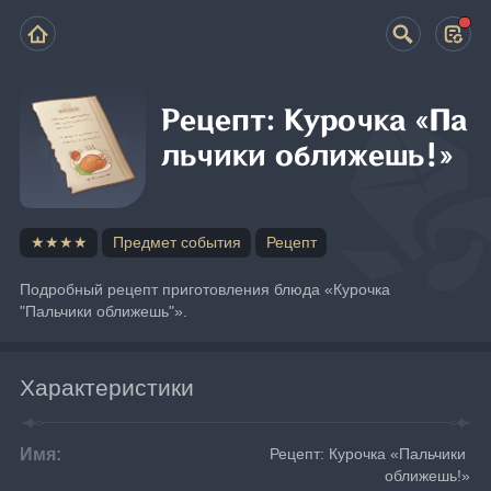
Рецепт: Курочка «Па
льчики оближешь!»
★★★★
Предмет события
Рецепт
Подробный рецепт приготовления блюда «Курочка 
"Пальчики оближешь"».
Характеристики
Имя:
Рецепт: Курочка «Пальчики 
оближешь!»