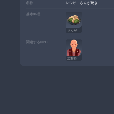
名称
レシピ：さんが焼き
基本料理
さんが焼き
関連するNPC
志村勘兵衛