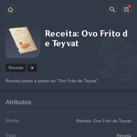
Receita: Ovo Frito d
e Teyvat
Receita
★
Receita passo a passo do "Ovo Frito de Teyvat".
Atributos
Nome
Receita: Ovo Frito de Teyvat
Tipo
Receita