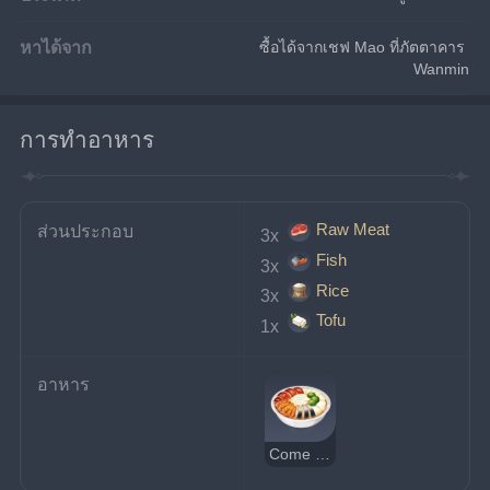
หาได้จาก
ซื้อได้จากเชฟ Mao ที่ภัตตาคาร 
Wanmin
การทำอาหาร
Raw Meat
ส่วนประกอบ
3x 
Fish
3x 
Rice
3x 
Tofu
1x 
อาหาร
Come and Get It