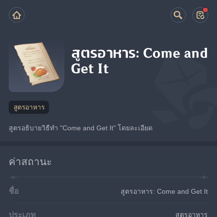
สูตรอาหาร: Come and
Get It
สูตรอาหาร
สูตรอธิบายวิธีทำ "Come and Get It" โดยละเอียด
ค่าสถานะ
ชื่อ
สูตรอาหาร: Come and Get It
ประเภท
สูตรอาหาร