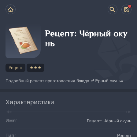
Рецепт: Чёрный оку
нь
Рецепт
★★★
Подробный рецепт приготовления блюда «Чёрный окунь».
Характеристики
Имя:
Рецепт: Чёрный окунь
Тип:
Рецепт