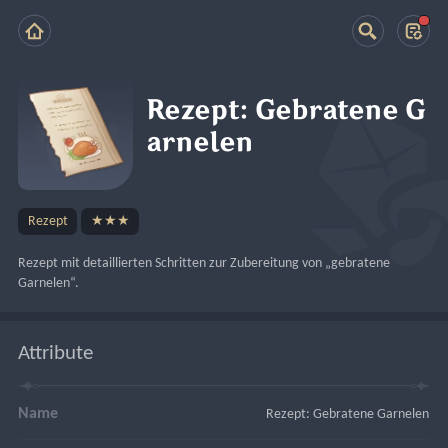
Rezept: Gebratene G
arnelen
Rezept
★★★
Rezept mit detaillierten Schritten zur Zubereitung von „gebratene 
Garnelen“.
Attribute
Name
Rezept: Gebratene Garnelen