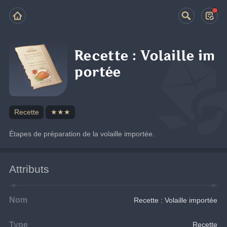
Recette : Volaille im
portée
Recette
★★★
Étapes de préparation de la volaille importée.
Attributs
Nom
Recette : Volaille importée
Type
Recette