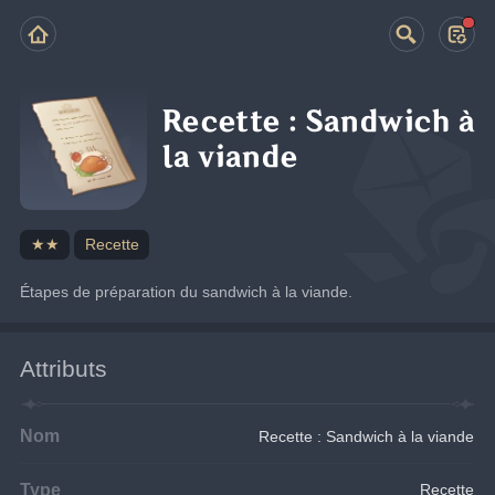
Recette : Sandwich à
la viande
★★
Recette
Étapes de préparation du sandwich à la viande.
Attributs
Nom
Recette : Sandwich à la viande
Type
Recette