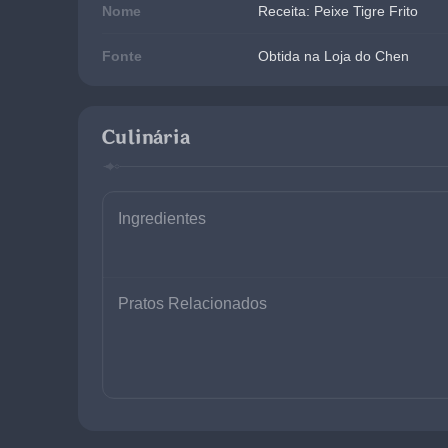
Nome
Receita: Peixe Tigre Frito
Fonte
Obtida na Loja do Chen
Culinária
Ingredientes
Pratos Relacionados