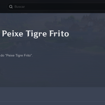
 Peixe Tigre Frito
do "Peixe Tigre Frito".