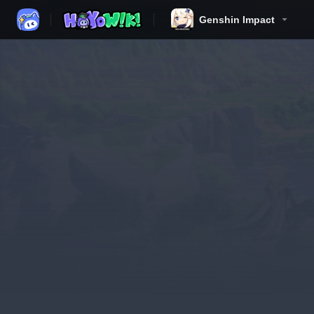
Genshin Impact