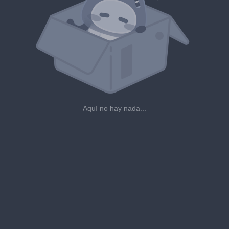
Aquí no hay nada...