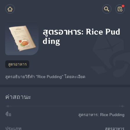
สูตรอาหาร: Rice Pud
ding
สูตรอาหาร
สูตรอธิบายวิธีทำ "Rice Pudding" โดยละเอียด
ค่าสถานะ
ชื่อ
สูตรอาหาร: Rice Pudding
ประเภท
สูตรอาหาร