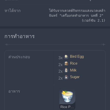
หาได้จาก
ได้รับจากเควสต์กิจกรรมแสงนวลเคล้า
จันทร์ "เครื่องกลทำอาหาร บทที่ 2" 
(เวอร์ชัน 2.1)
การทำอาหาร
Bird Egg
ส่วนประกอบ
3x
Rice
2x
Milk
2x
Sugar
2x
อาหาร
Rice Pudding