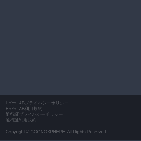
HoYoLABプライバシーポリシー
HoYoLAB利用規約
通行証プライバシーポリシー
通行証利用規約
Copyright © COGNOSPHERE. All Rights Reserved.