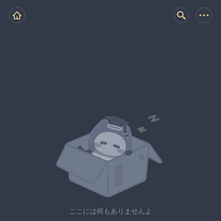
ここには何もありませんよ