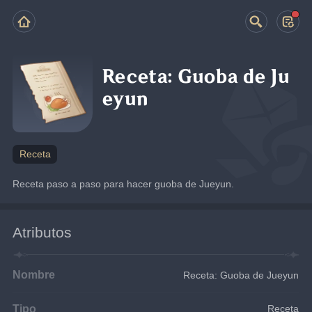
Receta: Guoba de Ju
eyun
Receta
Receta paso a paso para hacer guoba de Jueyun.
Atributos
Nombre
Receta: Guoba de Jueyun
Tipo
Receta