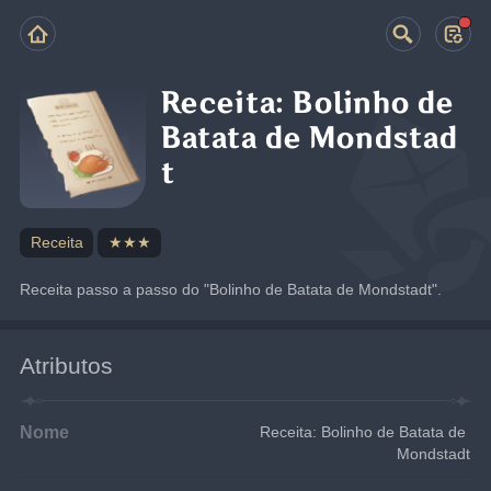
Receita: Bolinho de
Batata de Mondstad
t
Receita
★★★
Receita passo a passo do "Bolinho de Batata de Mondstadt".
Atributos
Nome
Receita: Bolinho de Batata de 
Mondstadt