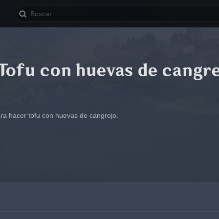
Tofu con huevas de cangr
ra hacer tofu con huevas de cangrejo.