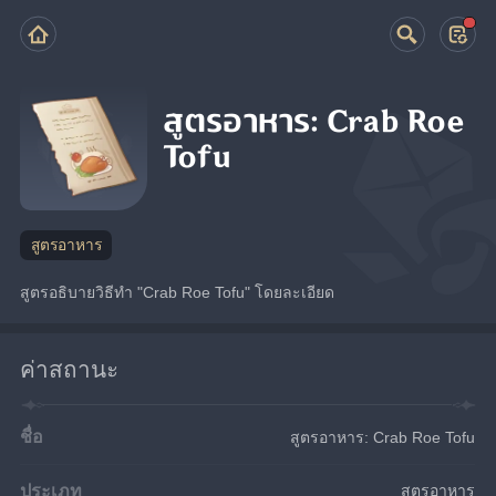
สูตรอาหาร: Crab Roe
Tofu
สูตรอาหาร
สูตรอธิบายวิธีทำ "Crab Roe Tofu" โดยละเอียด
ค่าสถานะ
ชื่อ
สูตรอาหาร: Crab Roe Tofu
ประเภท
สูตรอาหาร