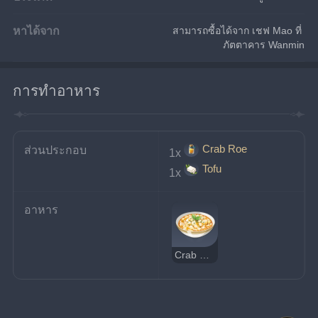
หาได้จาก
สามารถซื้อได้จาก เชฟ Mao ที่ 
ภัตตาคาร Wanmin
การทำอาหาร
Crab Roe
ส่วนประกอบ
1x
Tofu
1x
อาหาร
Crab Roe Tofu