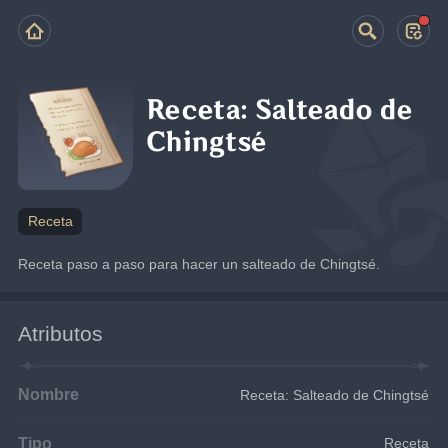
Receta: Salteado de
Chingtsé
Receta
Receta paso a paso para hacer un salteado de Chingtsé.
Atributos
Nombre
Receta: Salteado de Chingtsé
Tipo
Receta