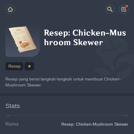
Resep: Chicken-Mus
hroom Skewer
Resep
★
Resep yang berisi langkah-langkah untuk membuat Chicken-
Mushroom Skewer.
Stats
Nama
Resep: Chicken-Mushroom Skewer