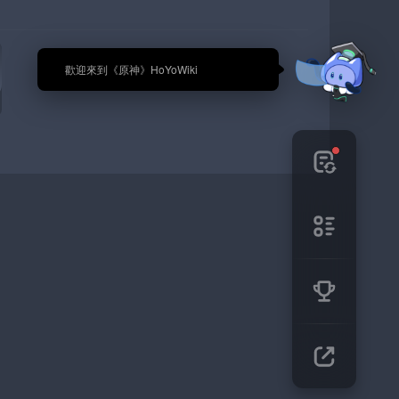
🎉 歡迎來到《原神》HoYoWiki