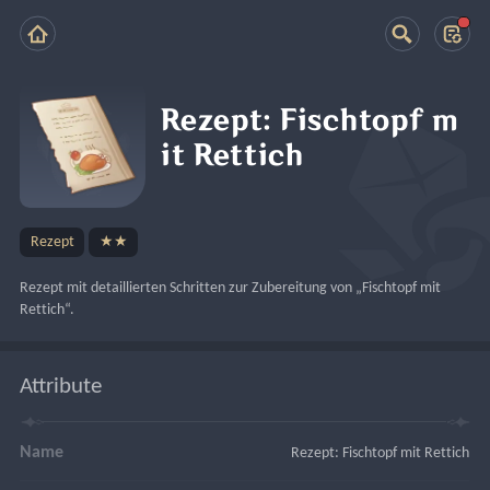
Rezept: Fischtopf m
it Rettich
Rezept
★★
Rezept mit detaillierten Schritten zur Zubereitung von „Fischtopf mit 
Rettich“.
Attribute
Name
Rezept: Fischtopf mit Rettich