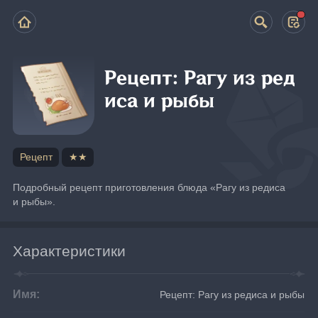
Рецепт: Рагу из ред
иса и рыбы
Рецепт
★★
Подробный рецепт приготовления блюда «Рагу из редиса 
и рыбы».
Характеристики
Имя:
Рецепт: Рагу из редиса и рыбы