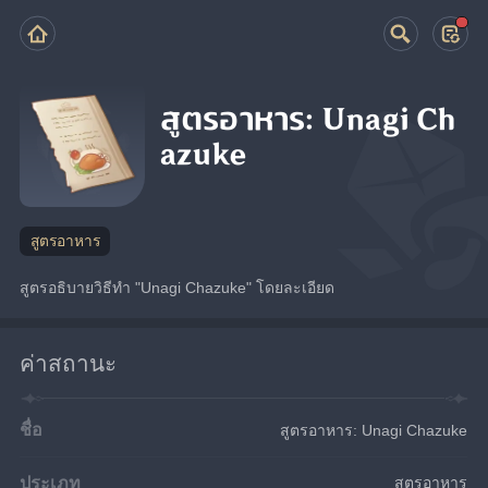
สูตรอาหาร: Unagi Ch
azuke
สูตรอาหาร
สูตรอธิบายวิธีทำ "Unagi Chazuke" โดยละเอียด
ค่าสถานะ
ชื่อ
สูตรอาหาร: Unagi Chazuke
ประเภท
สูตรอาหาร