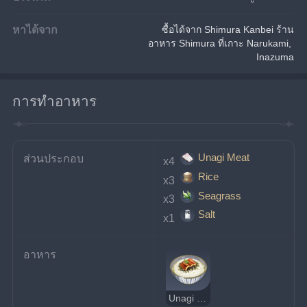
หาได้จาก
ซื้อได้จาก Shimura Kanbei ร้าน
อาหาร Shimura ที่เกาะ Narukami, 
Inazuma
การทำอาหาร
Unagi Meat
ส่วนประกอบ
x4 
Rice
x3 
Seagrass
x3 
Salt
x1 
อาหาร
Unagi Chazuke