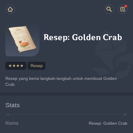
Resep: Golden Crab
★★★★
Resep
Resep yang berisi langkah-langkah untuk membuat Golden 
Crab.
Stats
Nama
Resep: Golden Crab