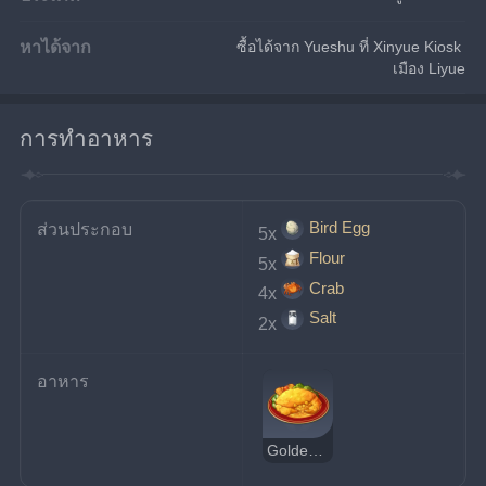
หาได้จาก
ซื้อได้จาก Yueshu ที่ Xinyue Kiosk 
เมือง Liyue
การทำอาหาร
Bird Egg
ส่วนประกอบ
5x
Flour
5x
Crab
4x
Salt
2x
อาหาร
Golden Crab