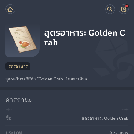
สูตรอาหาร: Golden C
rab
สูตรอาหาร
สูตรอธิบายวิธีทำ "Golden Crab" โดยละเอียด
ค่าสถานะ
ชื่อ
สูตรอาหาร: Golden Crab
ประเภท
สูตรอาหาร