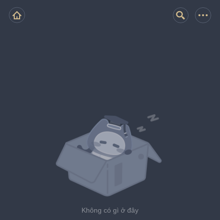
Không có gì ở đây