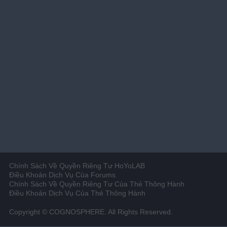
Chính Sách Về Quyền Riêng Tư HoYoLAB
Điều Khoản Dịch Vụ Của Forums
Chính Sách Về Quyền Riêng Tư Của Thẻ Thông Hành
Điều Khoản Dịch Vụ Của Thẻ Thông Hành
Copyright © COGNOSPHERE. All Rights Reserved.