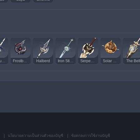
Ferrous Shadow
Frostbearer
Halberd
Iron Sting
Serpent Spine
Solar Pearl
The Bel
้
นโยบายความเป็นส่วนตัวของบัญชี
ข้อตกลงการใช้งานบัญชี