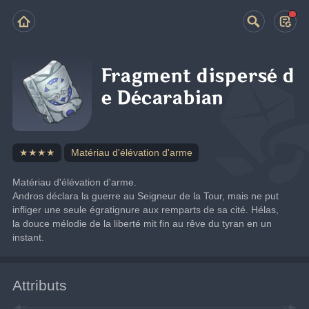
Fragment dispersé d
e Décarabian
★★★★
Matériau d'élévation d'arme
Matériau d'élévation d'arme.
Andros déclara la guerre au Seigneur de la Tour, mais ne put 
infliger une seule égratignure aux remparts de sa cité. Hélas, 
la douce mélodie de la liberté mit fin au rêve du tyran en un 
instant.
Attributs