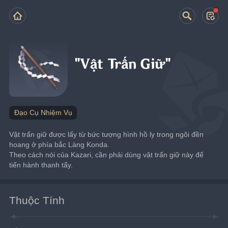
"Vật Trấn Giữ"
Đạo Cụ Nhiệm Vụ
Vật trấn giữ được lấy từ bức tượng hình hồ ly trong ngôi đền 
hoang ở phía bắc Làng Konda.
Theo cách nói của Kazari, cần phải dùng vật trấn giữ này để 
tiến hành thanh tẩy.
Thuộc Tính