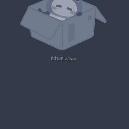
ที่นี่ไม่มีอะไรเลย