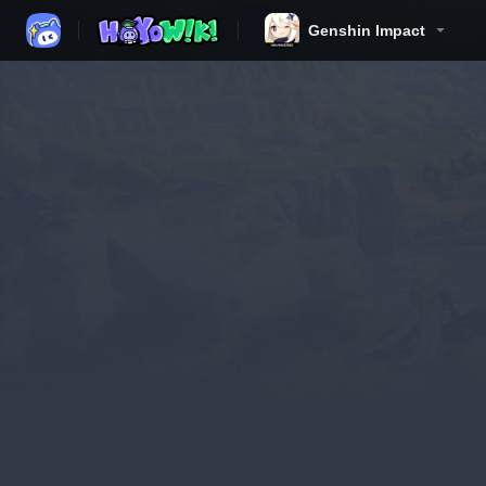
Genshin Impact