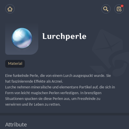
Lurchperle
Material
Eine funkelnde Perle, die von einem Lurch ausgespuckt wurde. Sie 
hat faszinierende Effekte als Arznei.
Lurche nehmen mineralische und elementare Partikel auf, die sich in 
Form von leicht magischen Perlen verfestigen. In brenzligen 
Situationen spucken sie diese Perlen aus, um Fressfeinde zu 
verwirren und ihr Leben zu retten.
Attribute