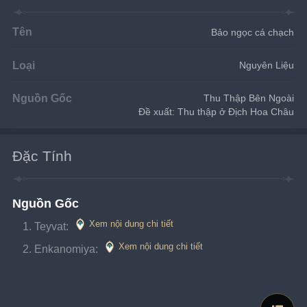
Tên
Bảo ngọc cá chạch
Loại
Nguyên Liệu
Nguồn Gốc
Thu Thập Bên Ngoài
Đề xuất: Thu thập ở Địch Hoa Châu
Đặc Tính
Nguồn Gốc
Xem nội dung chi tiết
Teyvat: 
Xem nội dung chi tiết
Enkanomiya: 